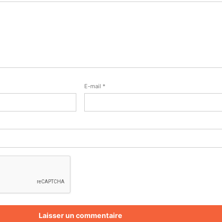
E-mail
*