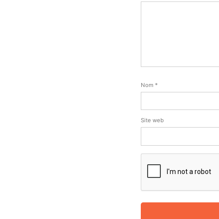
Nom
*
Site web