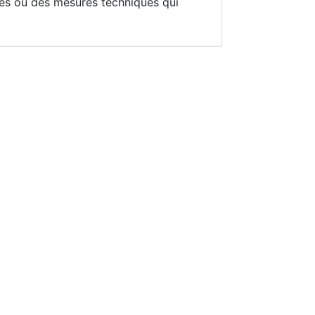
les ou des mesures techniques qui