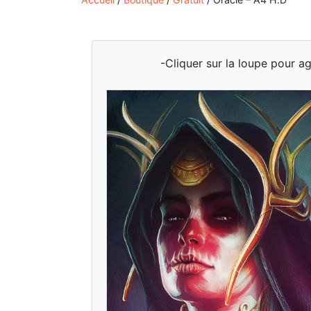
-Cliquer sur la loupe pour ag